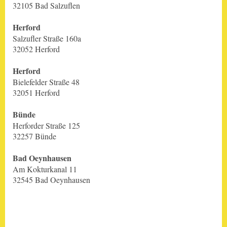
32105 Bad Salzuflen
Herford
Salzufler Straße 160a
32052 Herford
Herford
Bielefelder Straße 48
32051 Herford
Bünde
Herforder Straße 125
32257 Bünde
Bad Oeynhausen
Am Kokturkanal 11
32545 Bad Oeynhausen