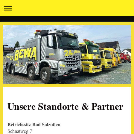
Unsere Standorte & Partner
Betriebssitz
Bad Salzuflen
Schnatweg 7